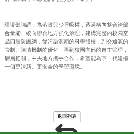
環境部強調，為落實兒少呼吸權，透過橫向整合跨部
會量能、縱向聯合地方強化治理，建構完整的校園空
品四層防護網，從污染源頭的科學體檢，到交通源的
管制、陳情機制的優化，再到校園內部的自主管理，
層層把關，中央地方攜手合作，希望能為下一代建構
一個更清新、更安全的學習環境。
返回列表