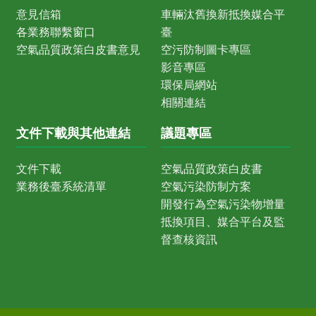
意見信箱
車輛汰舊換新抵換媒合平
各業務聯繫窗口
臺
空氣品質政策白皮書意見
空污防制圖卡專區
影音專區
環保局網站
相關連結
文件下載與其他連結
議題專區
文件下載
空氣品質政策白皮書
業務後臺系統清單
空氣污染防制方案
開發行為空氣污染物增量
抵換項目、媒合平台及監
督查核資訊