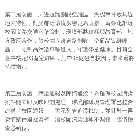
第二層防護、周邊道路劃設空維區
：汽機車排放具近
地表特性，對於鄰近環境影響更為直接，為強化鄰近
校園道路交通污染管制，環境部將積極與教育部、地
方政府合作，於校園周邊道路劃設「空氣品質維護
區」，限制高污染車輛進入，守護學童健康。目前全
臺共核定93處空維區，其中38處包含校園，未來還將
持續增加。
第三層防護、污染通報及陳情追蹤
：為確保校園污染
案件能立即反映即刻處理，環境部環境管理署已整合
建構「校園通報」，警示列管追蹤機制，並針對一再
陳情案件追蹤督導，讓校園污染通報不漏接，陳情稽
查必到位。