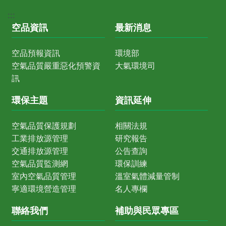
:::
空品資訊
最新消息
空品預報資訊
環境部
空氣品質嚴重惡化預警資
大氣環境司
訊
環保主題
資訊延伸
空氣品質保護規劃
相關法規
工業排放源管理
研究報告
交通排放源管理
公告查詢
空氣品質監測網
環保訓練
室內空氣品質管理
溫室氣體減量管制
寧適環境營造管理
名人專欄
聯絡我們
補助與民眾專區