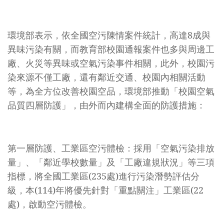
環境部表示，依全國空污陳情案件統計，高達8成與
異味污染有關，而教育部校園通報案件也多與周邊工
廠、火災等異味或空氣污染事件相關，此外，校園污
染來源不僅工廠，還有鄰近交通、校園內相關活動
等，為全方位改善校園空品，環境部推動「校園空氣
品質四層防護」，由外而內建構全面的防護措施：
第一層防護、工業區空污體檢
：採用「空氣污染排放
量」、「鄰近學校數量」及「工廠違規狀況」等三項
指標，將全國工業區(235處)進行污染潛勢評估分
級，本(114)年將優先針對「重點關注」工業區(22
處)，啟動空污體檢。