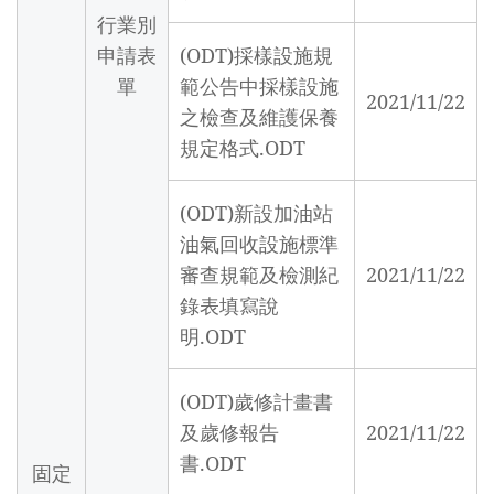
行業別
申請表
(ODT)採樣設施規
單
範公告中採樣設施
2021/11/22
之檢查及維護保養
規定格式.ODT
(ODT)新設加油站
油氣回收設施標準
審查規範及檢測紀
2021/11/22
錄表填寫說
明.ODT
(ODT)歲修計畫書
及歲修報告
2021/11/22
書.ODT
固定