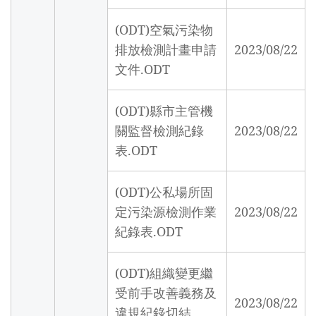
(ODT)空氣污染物
排放檢測計畫申請
2023/08/22
文件.ODT
(ODT)縣市主管機
關監督檢測紀錄
2023/08/22
表.ODT
(ODT)公私場所固
定污染源檢測作業
2023/08/22
紀錄表.ODT
(ODT)組織變更繼
受前手改善義務及
2023/08/22
違規紀錄切結