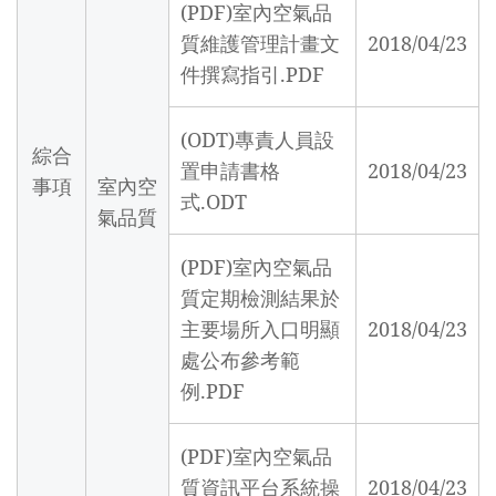
(PDF)室內空氣品
質維護管理計畫文
2018/04/23
件撰寫指引.PDF
(ODT)專責人員設
綜合
置申請書格
2018/04/23
事項
室內空
式.ODT
氣品質
(PDF)室內空氣品
質定期檢測結果於
主要場所入口明顯
2018/04/23
處公布參考範
例.PDF
(PDF)室內空氣品
質資訊平台系統操
2018/04/23