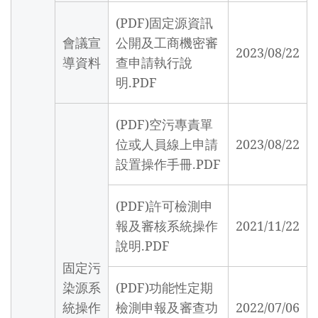
(PDF)固定源資訊
會議宣
公開及工商機密審
2023/08/22
導資料
查申請執行說
明.PDF
(PDF)空污專責單
位或人員線上申請
2023/08/22
設置操作手冊.PDF
(PDF)許可檢測申
報及審核系統操作
2021/11/22
說明.PDF
固定污
染源系
(PDF)功能性定期
統操作
檢測申報及審查功
2022/07/06