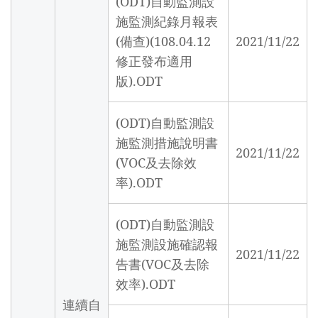
(ODT)自動監測設
施監測紀錄月報表
(備查)(108.04.12
2021/11/22
修正發布適用
版).ODT
(ODT)自動監測設
施監測措施說明書
2021/11/22
(VOC及去除效
率).ODT
(ODT)自動監測設
施監測設施確認報
2021/11/22
告書(VOC及去除
效率).ODT
連續自