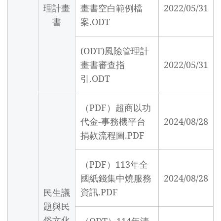
理計畫
畫書空白範例檔
2022/05/31
書
案.ODT
(ODT)風險管理計
畫書審查指
2022/05/31
引.ODT
（PDF）超商以功
代金-事務機平台
2024/08/28
捐款流程圖.PDF
（PDF）113年全
國紙錢集中燒服務
2024/08/28
資訊.PDF
民生議
題與民
俗文化