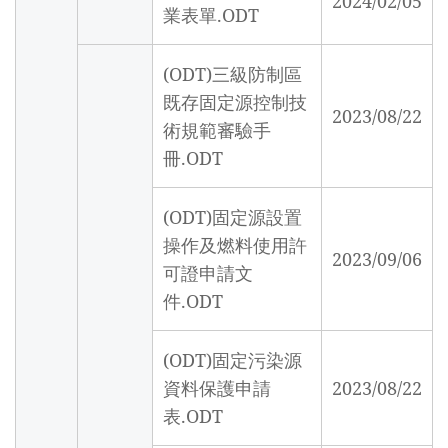
2024/02/05
業表單.ODT
(ODT)三級防制區
既存固定源控制技
2023/08/22
術規範審驗手
冊.ODT
(ODT)固定源設置
操作及燃料使用許
2023/09/06
可證申請文
件.ODT
(ODT)固定污染源
資料保護申請
2023/08/22
表.ODT