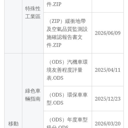
件.ZIP
特殊性
工業區
（ZIP）緩衝地帶
及空氣品質監測設
2026/06/09
施確認報告書文
件.ZIP
（ODS）汽機車環
境友善程度評量
2025/04/11
表.ODS
綠色車
（ODS）環保車車
輛指南
2025/12/23
型.ODS
（ODS）年度車型
移動
2026/03/20
級分.ODS