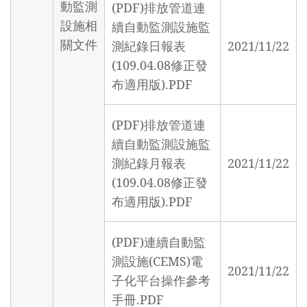
動監測
(PDF)排放管道連
設施相
續自動監測設施監
關文件
測紀錄日報表
2021/11/22
(109.04.08修正發
布適用版).PDF
(PDF)排放管道連
續自動監測設施監
測紀錄月報表
2021/11/22
(109.04.08修正發
布適用版).PDF
(PDF)連續自動監
測設施(CEMS)電
2021/11/22
子化平台操作參考
手冊.PDF