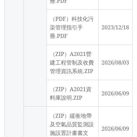
冊.PDF
（PDF）科技化污
染管理指引手
2023/12/18
冊.PDF
（ZIP）A2021營
建工程管制及收費
2026/08/03
管理資訊系統.ZIP
（ZIP）A2021資
2026/06/09
料庫說明.ZIP
（ZIP）緩衝地帶
及空氣品質監測設
2026/06/09
施設置計畫書文