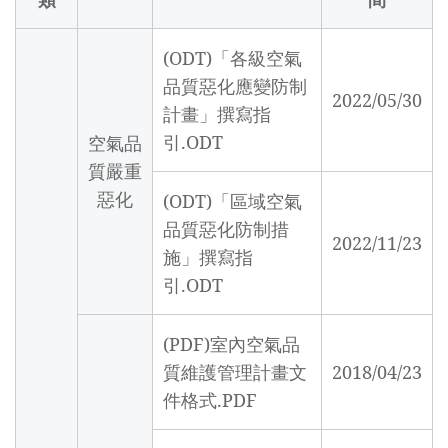
(ODT)「各級空氣
品質惡化應變防制
2022/05/30
計畫」撰寫指
引.ODT
空氣品
質嚴重
惡化
(ODT)「區域空氣
品質惡化防制措
2022/11/23
施」撰寫指
引.ODT
(PDF)室內空氣品
質維護管理計畫文
2018/04/23
件格式.PDF