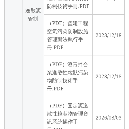
防制技術手冊.PDF
逸散源
管制
（PDF）營建工程
空氣污染防制設施
2023/12/18
管理辦法執行手
冊.PDF
（PDF）瀝青拌合
業逸散性粒狀污染
2023/12/18
物防制技術手
冊.PDF
（PDF）固定源逸
散性粒狀物管理資
2026/08/03
訊系統操作手