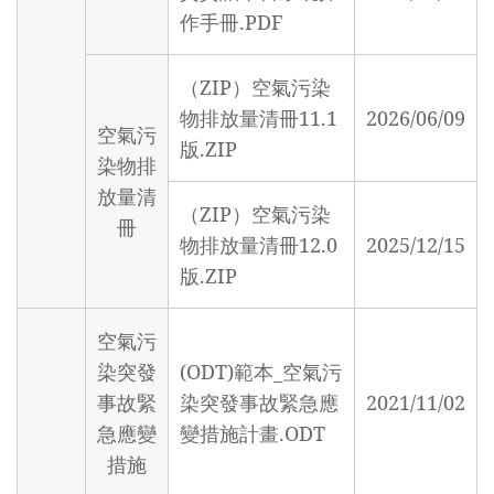
作手冊.PDF
（ZIP）空氣污染
物排放量清冊11.1
2026/06/09
空氣污
版.ZIP
染物排
放量清
（ZIP）空氣污染
冊
物排放量清冊12.0
2025/12/15
版.ZIP
空氣污
染突發
(ODT)範本_空氣污
事故緊
染突發事故緊急應
2021/11/02
急應變
變措施計畫.ODT
措施