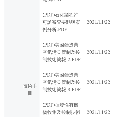
(PDF)石化製程許
可證審查要點與案
2021/11/22
例分析.PDF
(PDF)美國鑄造業
空氣污染管制及控
2021/11/22
制技術簡報-2.PDF
(PDF)美國鑄造業
空氣污染管制及控
2021/11/22
技術手
制技術簡報-3.PDF
冊
(PDF)揮發性有機
物收集及控制技術
2021/11/22