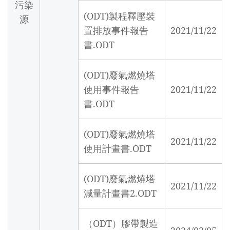
污染
(ODT)製程釋壓裝
源
置排放事件報告
2021/11/22
書.ODT
(ODT)廢氣燃燒塔
使用事件報告
2021/11/22
書.ODT
(ODT)廢氣燃燒塔
2021/11/22
使用計畫書.ODT
(ODT)廢氣燃燒塔
2021/11/22
減量計畫書2.ODT
（ODT）膠帶製造