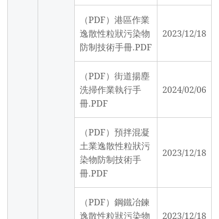
（PDF）港區作業
逸散性粒狀污染物
2023/12/18
防制技術手冊.PDF
（PDF）街道揚塵
洗掃作業執行手
2024/02/06
冊.PDF
（PDF）預拌混凝
土業逸散性粒狀污
2023/12/18
染物防制技術手
冊.PDF
（PDF）鋼鐵冶鍊
逸散性粒狀污染物
2023/12/18