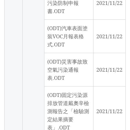
污染防制申報
2021/11/22
書.ODT
(ODT)汽車表面塗
裝VOC月報表格
2021/11/22
式.ODT
(ODT)災害事故致
空氣污染通報
2021/11/22
表.ODT
(ODT)固定污染源
排放管道戴奧辛檢
測報告之「檢驗測
2021/11/22
定結果摘要
表」.ODT