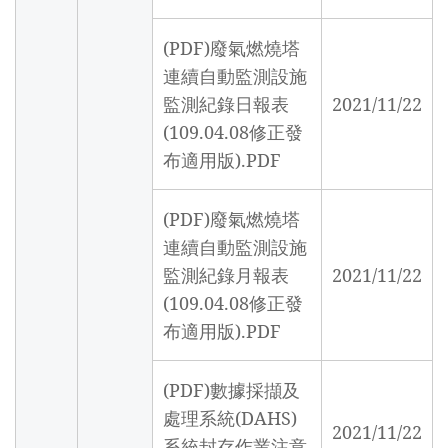
(PDF)廢氣燃燒塔
連續自動監測設施
監測紀錄日報表
2021/11/22
(109.04.08修正發
布適用版).PDF
(PDF)廢氣燃燒塔
連續自動監測設施
監測紀錄月報表
2021/11/22
(109.04.08修正發
布適用版).PDF
(PDF)數據採擷及
處理系統(DAHS)
2021/11/22
系統封存作業注意