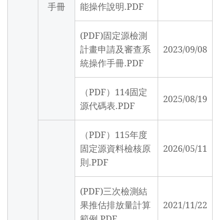
手冊
能操作說明.PDF
(PDF)固定源檢測
計畫申請及審查系
2023/09/08
統操作手冊.PDF
（PDF）114固定
2025/08/19
源代碼表.PDF
（PDF）115年度
固定源資料檢核原
2026/05/11
則.PDF
(PDF)三次檢測結
果推估排放量計算
2021/11/22
範例.PDF