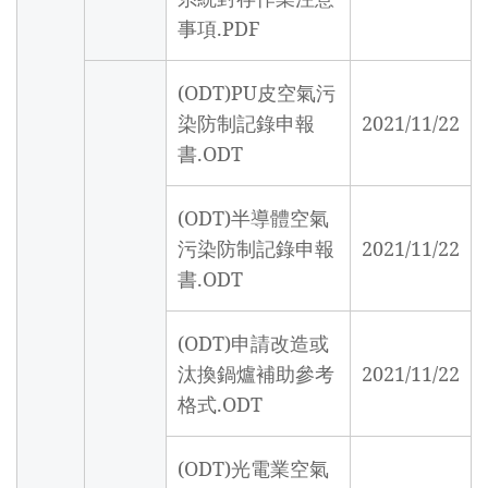
事項.PDF
(ODT)PU皮空氣污
染防制記錄申報
2021/11/22
書.ODT
(ODT)半導體空氣
污染防制記錄申報
2021/11/22
書.ODT
(ODT)申請改造或
汰換鍋爐補助參考
2021/11/22
格式.ODT
(ODT)光電業空氣