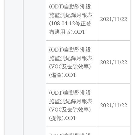
(ODT)自動監測設
施監測紀錄月報表
2021/11/22
(108.04.12修正發
布適用版).ODT
(ODT)自動監測設
施監測紀錄月報表
2021/11/22
(VOC及去除效率)
(備查).ODT
(ODT)自動監測設
施監測紀錄月報表
2021/11/22
(VOC及去除效率)
(提報).ODT