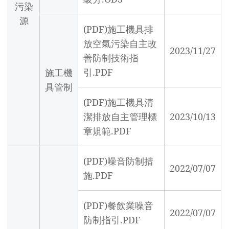
污染
源
(PDF)施工機具排
放空氣污染自主改
2023/11/27
善防制技術指
引.PDF
施工機
具管制
(PDF)施工機具清
潔排放自主管理標
2023/10/13
章規範.PDF
(PDF)噪音防制措
2022/07/07
施.PDF
(PDF)餐飲業噪音
2022/07/07
防制指引.PDF