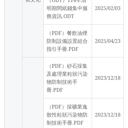
（ODT）114年清
明期間紙錢集中服
2025/02/03
務資訊.ODT
（PDF）餐飲油煙
防制設備設置組合
2025/04/23
指引手冊.PDF
（PDF）砂石採集
及處理業粒狀污染
2023/12/18
物防制技術手
冊.PDF
（PDF）採礦業逸
散性粒狀污染物防
2023/12/18
制技術手冊.PDF