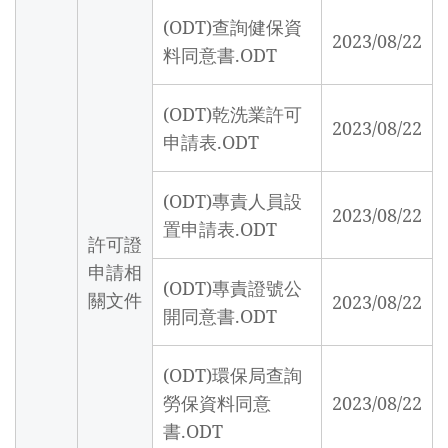
(ODT)查詢健保資
2023/08/22
料同意書.ODT
(ODT)乾洗業許可
2023/08/22
申請表.ODT
(ODT)專責人員設
2023/08/22
置申請表.ODT
許可證
申請相
(ODT)專責證號公
關文件
2023/08/22
開同意書.ODT
(ODT)環保局查詢
勞保資料同意
2023/08/22
書.ODT