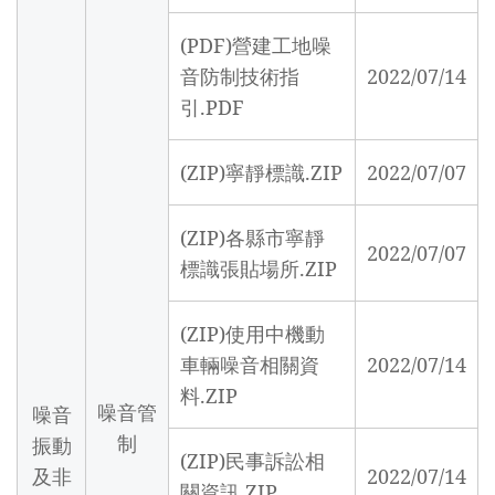
(PDF)營建工地噪
音防制技術指
2022/07/14
引.PDF
(ZIP)寧靜標識.ZIP
2022/07/07
(ZIP)各縣市寧靜
2022/07/07
標識張貼場所.ZIP
(ZIP)使用中機動
車輛噪音相關資
2022/07/14
料.ZIP
噪音管
噪音
制
振動
(ZIP)民事訴訟相
及非
2022/07/14
關資訊.ZIP