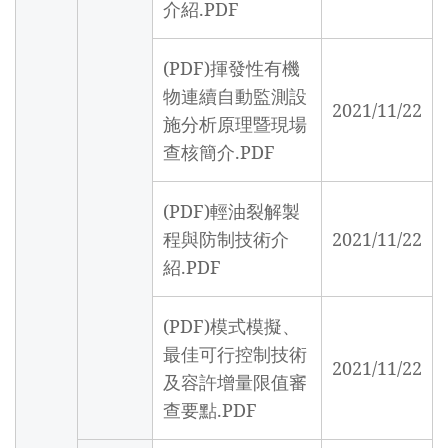
介紹.PDF
(PDF)揮發性有機
物連續自動監測設
2021/11/22
施分析原理暨現場
查核簡介.PDF
(PDF)輕油裂解製
程與防制技術介
2021/11/22
紹.PDF
(PDF)模式模擬、
最佳可行控制技術
2021/11/22
及容許增量限值審
查要點.PDF