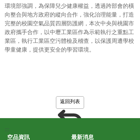
環境部強調，為保障兒少健康權益，透過跨部會的橫
向整合與地方政府的縱向合作，強化治理能量，打造
完整的校園空氣品質四層防護網，本次中央與桃園市
政府攜手合作，以中壢工業區作為示範執行之重點工
業區，執行工業區空污體檢及稽查，以保護周遭學校
學童健康，提供更安全的學習環境。
返回列表
:::
空品資訊
最新消息