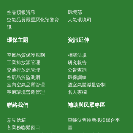
空品預報資訊
環境部
空氣品質嚴重惡化預警資
大氣環境司
訊
環保主題
資訊延伸
空氣品質保護規劃
相關法規
工業排放源管理
研究報告
交通排放源管理
公告查詢
空氣品質監測網
環保訓練
室內空氣品質管理
溫室氣體減量管制
寧適環境營造管理
名人專欄
聯絡我們
補助與民眾專區
意見信箱
車輛汰舊換新抵換媒合平
各業務聯繫窗口
臺