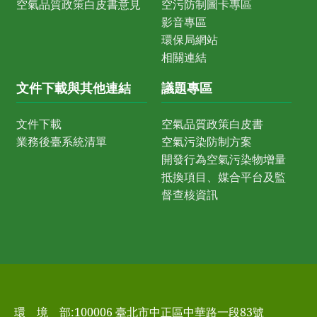
空氣品質政策白皮書意見
空污防制圖卡專區
影音專區
環保局網站
相關連結
文件下載與其他連結
議題專區
文件下載
空氣品質政策白皮書
業務後臺系統清單
空氣污染防制方案
開發行為空氣污染物增量
抵換項目、媒合平台及監
督查核資訊
環 境 部:100006 臺北市中正區中華路一段83號