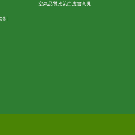
空氣品質政策白皮書意見
管制