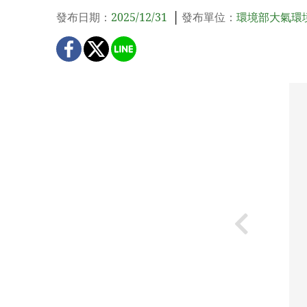
發布日期：
2025/12/31
發布單位：
環境部大氣環