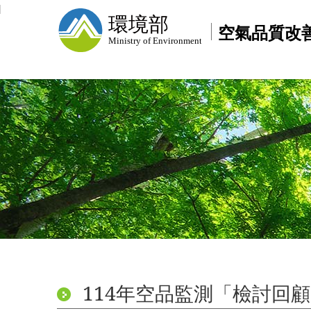
空氣品質改
114年空品監測「檢討回顧