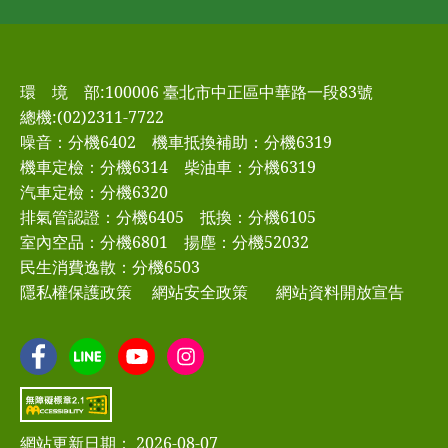
環 境 部:100006 臺北市中正區中華路一段83號
總機:(02)2311-7722
噪音：分機6402
機車抵換補助：分機6319
機車定檢：分機6314
柴油車：分機6319
汽車定檢：分機6320
排氣管認證：分機6405
抵換：分機6105
室內空品：分機6801
揚塵：分機52032
民生消費逸散：分機6503
隱私權保護政策
網站安全政策
網站資料開放宣告
網站更新日期： 2026-08-07